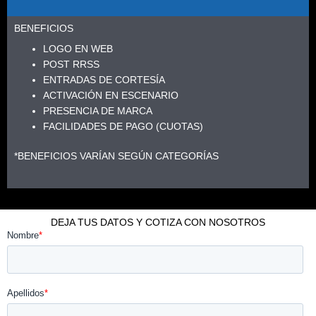
BENEFICIOS
LOGO EN WEB
POST RRSS
ENTRADAS DE CORTESÍA
ACTIVACIÓN EN ESCENARIO
PRESENCIA DE MARCA
FACILIDADES DE PAGO (CUOTAS)
*BENEFICIOS VARÍAN SEGÚN CATEGORÍAS
DEJA TUS DATOS Y COTIZA CON NOSOTROS