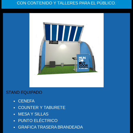
CON CONTENIDO Y TALLERES PARA EL PÚBLICO.
STAND EQUIPADO
CENEFA
COUNTER Y TABURETE
MESA Y SILLAS
PUNTO ELÉCTRICO
GRAFICA TRASERA BRANDEADA